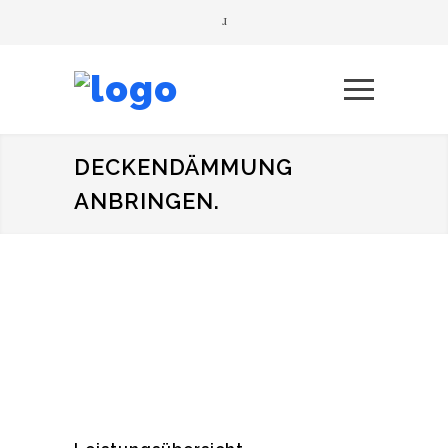
DECKENDÄMMUNG
ANBRINGEN.