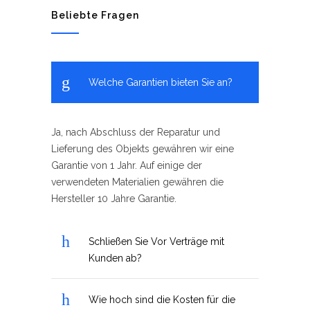
Beliebte Fragen
Welche Garantien bieten Sie an?
Ja, nach Abschluss der Reparatur und
Lieferung des Objekts gewähren wir eine
Garantie von 1 Jahr. Auf einige der
verwendeten Materialien gewähren die
Hersteller 10 Jahre Garantie.
Schließen Sie Vor Verträge mit
Kunden ab?
Wie hoch sind die Kosten für die