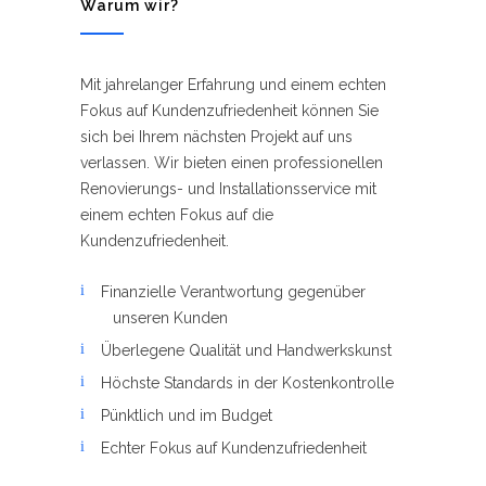
Warum wir?
Mit jahrelanger Erfahrung und einem echten
Fokus auf Kundenzufriedenheit können Sie
sich bei Ihrem nächsten Projekt auf uns
verlassen. Wir bieten einen professionellen
Renovierungs- und Installationsservice mit
einem echten Fokus auf die
Kundenzufriedenheit.
Finanzielle Verantwortung gegenüber
unseren Kunden
Überlegene Qualität und Handwerkskunst
Höchste Standards in der Kostenkontrolle
Pünktlich und im Budget
Echter Fokus auf Kundenzufriedenheit