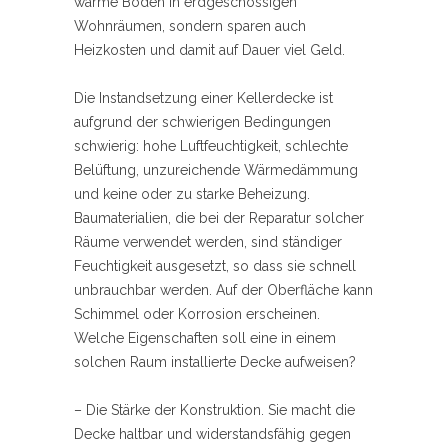
warme Böden in erdgeschossigen
Wohnräumen, sondern sparen auch
Heizkosten und damit auf Dauer viel Geld.
Die Instandsetzung einer Kellerdecke ist
aufgrund der schwierigen Bedingungen
schwierig: hohe Luftfeuchtigkeit, schlechte
Belüftung, unzureichende Wärmedämmung
und keine oder zu starke Beheizung.
Baumaterialien, die bei der Reparatur solcher
Räume verwendet werden, sind ständiger
Feuchtigkeit ausgesetzt, so dass sie schnell
unbrauchbar werden. Auf der Oberfläche kann
Schimmel oder Korrosion erscheinen.
Welche Eigenschaften soll eine in einem
solchen Raum installierte Decke aufweisen?
– Die Stärke der Konstruktion. Sie macht die
Decke haltbar und widerstandsfähig gegen