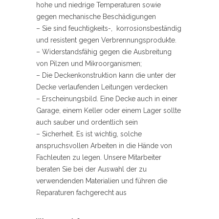
hohe und niedrige Temperaturen sowie
gegen mechanische Beschädigungen
– Sie sind feuchtigkeits-, korrosionsbeständig
und resistent gegen Verbrennungsprodukte.
– Widerstandsfähig gegen die Ausbreitung
von Pilzen und Mikroorganismen;
– Die Deckenkonstruktion kann die unter der
Decke verlaufenden Leitungen verdecken
– Erscheinungsbild. Eine Decke auch in einer
Garage, einem Keller oder einem Lager sollte
auch sauber und ordentlich sein
– Sicherheit. Es ist wichtig, solche
anspruchsvollen Arbeiten in die Hände von
Fachleuten zu legen. Unsere Mitarbeiter
beraten Sie bei der Auswahl der zu
verwendenden Materialien und führen die
Reparaturen fachgerecht aus