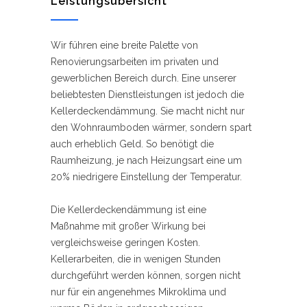
Leistungsübersicht
Wir führen eine breite Palette von
Renovierungsarbeiten im privaten und
gewerblichen Bereich durch. Eine unserer
beliebtesten Dienstleistungen ist jedoch die
Kellerdeckendämmung. Sie macht nicht nur
den Wohnraumboden wärmer, sondern spart
auch erheblich Geld. So benötigt die
Raumheizung, je nach Heizungsart eine um
20% niedrigere Einstellung der Temperatur.
Die Kellerdeckendämmung ist eine
Maßnahme mit großer Wirkung bei
vergleichsweise geringen Kosten.
Kellerarbeiten, die in wenigen Stunden
durchgeführt werden können, sorgen nicht
nur für ein angenehmes Mikroklima und