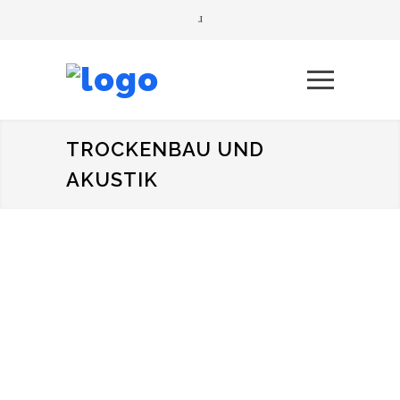
TROCKENBAU UND
AKUSTIK