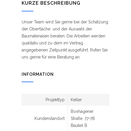
KURZE BESCHREIBUNG
Unser Team wird Sie gerne bei der Schätzung
der Oberfläche und der Auswahl der
Baumaterialien beraten. Die Arbeiten werden
qualitativ und zu dem im Vertrag
angegebenen Zeitpunkt ausgeführt. Rufen Sie
uns gerne für eine Beratung an.
INFORMATION
Projekttyp
Keller
Boxhagener
Kundenstandort
Straße. 77-78
Bauteil B