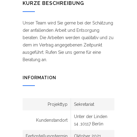
KURZE BESCHREIBUNG
Unser Team wird Sie gerne bei der Schätzung
der anfallenden Arbeit und Entsorgung
beraten. Die Arbeiten werden qualitativ und zu
dem im Vertrag angegebenen Zeitpunkt
ausgeführt. Rufen Sie uns gerne für eine
Beratung an.
INFORMATION
Projekttyp
Sekretariat
Unter der Linden
Kundenstandort
14 ,10117 Berlin
Fertigstellungstermin
Oktober 2021