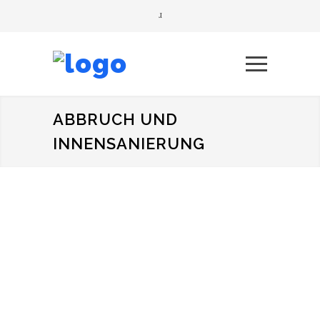
ABBRUCH UND
INNENSANIERUNG